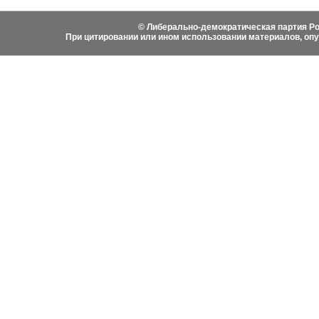
© Либерально-демократическая партия Ро
При цитировании или ином использовании материалов, оп