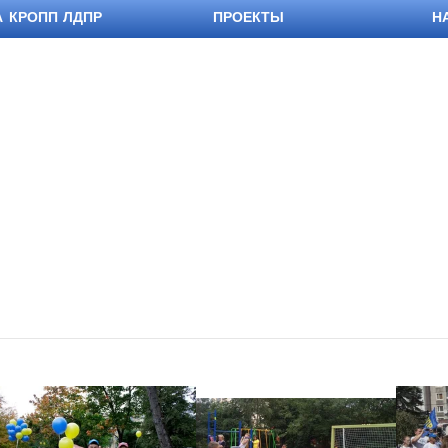
А КРОПП ЛДПР
ПРОЕКТЫ
Н