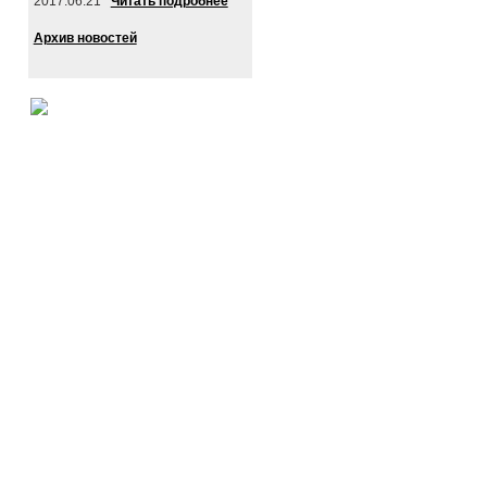
2017.06.21
Читать подробнее
Архив новостей