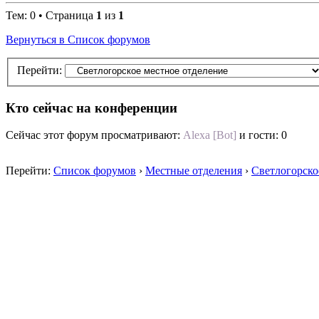
Тем: 0 • Страница
1
из
1
Вернуться в Список форумов
Перейти:
Кто сейчас на конференции
Сейчас этот форум просматривают:
Alexa [Bot]
и гости: 0
Перейти:
Список форумов
›
Местные отделения
›
Светлогорско