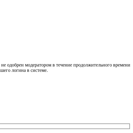
т не одобрен модератором в течение продолжительного времени
шего логина в системе.