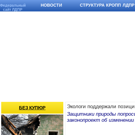
НОВОСТИ
СТРУКТУРА КРОПП ЛДПР
Федеральный
сайт ЛДПР
Экологи поддержали позиц
БЕЗ КУПЮР
Защитники природы попрос
законопроект об изменении 