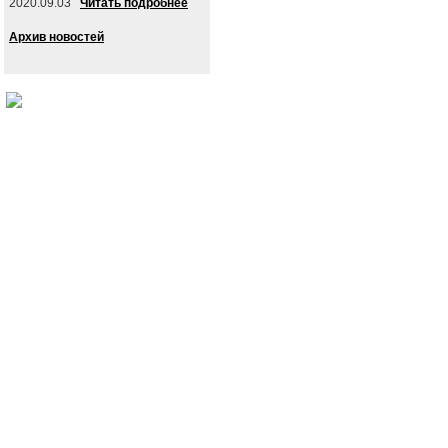
2020.09.03
Читать подробнее
Архив новостей