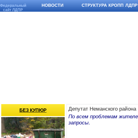
НОВОСТИ
СТРУКТУРА КРОПП ЛДПР
Федеральный
сайт ЛДПР
Депутат Неманского района
БЕЗ КУПЮР
По всем проблемам жителе
запросы.