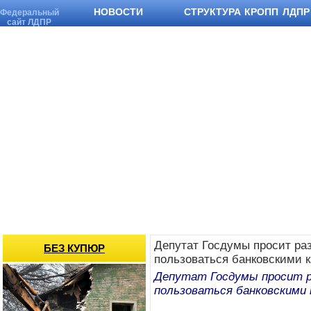
НОВОСТИ
СТРУКТУРА КРОПП ЛДПР
Федеральный
сайт ЛДПР
Депутат Госдумы просит р
БЕЗ КУПЮР
пользоваться банковскими 
Депутат Госдумы просит 
пользоваться банковскими