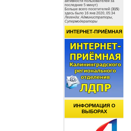
активности пользователей за
последние 5 минут)
Больше всего посетителей (
315
)
здесь было 16 янв 2020, 05:34
Легенда: Администраторы,
Супермодераторы
ИНТЕРНЕТ-ПРИЁМНАЯ
ИНФОРМАЦИЯ О
ВЫБОРАХ