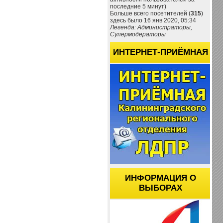
последние 5 минут)
Больше всего посетителей (
315
)
здесь было 16 янв 2020, 05:34
Легенда: Администраторы,
Супермодераторы
ИНТЕРНЕТ-ПРИЁМНАЯ
ИНФОРМАЦИЯ О
ВЫБОРАХ