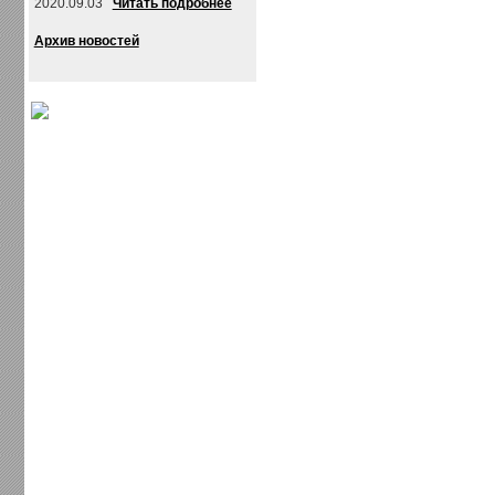
2020.09.03
Читать подробнее
Архив новостей