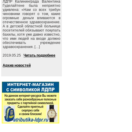
ЛДПР Калининграда Валентина
Гуделайтене была неприятно
удивлена: «Нам со всех трибун
чиновники говорят о том, какие
огромные деньги вливаются в
отечественное здравоохранение.
А в детской областной больнице
посетителей обязывают покупать
бахилы, хотя уже давно известно,
что ими людей на входе должно
обеспечивать учреждение
здравоохранения. […]
2019.05.25
Читать подробнее
Архив новостей