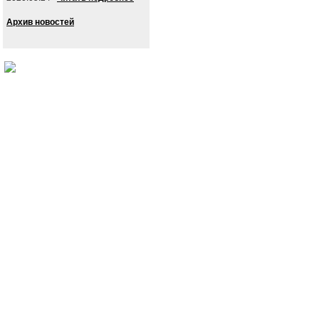
Архив новостей