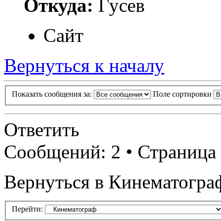
Откуда:
Гусев
Сайт
Вернуться к началу
Показать сообщения за:
Поле сортировки
Ответить
Сообщений: 2 • Страница
Вернуться в Кинематогра
Перейти: