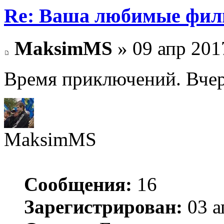
Re: Ваша любимые фил
MaksimMS
» 09 апр 201
Время приключений. Вчера
MaksimMS
Сообщения:
16
Зарегистрирован:
03 а