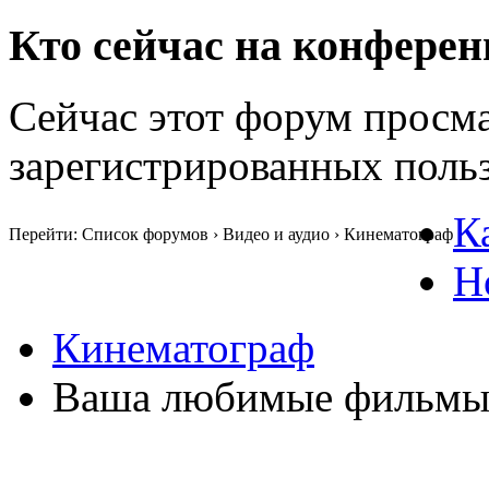
Кто сейчас на конфере
Сейчас этот форум просма
зарегистрированных польз
К
Перейти: Список форумов › Видео и аудио › Кинематограф
Н
Кинематограф
Ваша любимые фильмы 