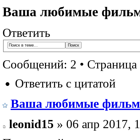
Ваша любимые фильм
Ответить
Сообщений: 2 • Страница
Ответить с цитатой
Ваша любимые фильм
leonid15
» 06 апр 2017, 