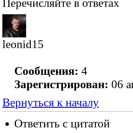
Перечисляйте в ответах
leonid15
Сообщения:
4
Зарегистрирован:
06 а
Вернуться к началу
Ответить с цитатой