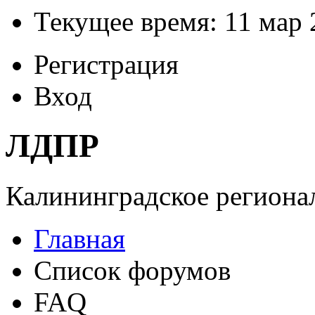
Текущее время: 11 мар 
Регистрация
Вход
ЛДПР
Калининградское регионал
Главная
Список форумов
FAQ