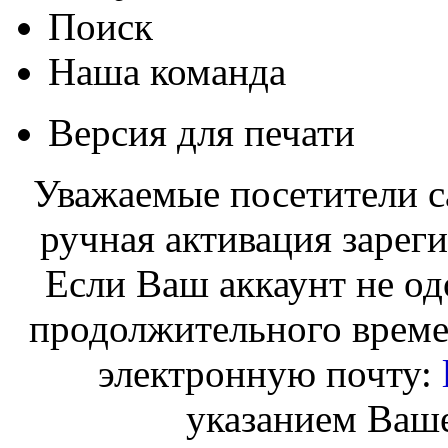
Поиск
Наша команда
Версия для печати
Уважаемые посетители с
ручная активация зарег
Если Ваш аккаунт не од
продолжительного време
электронную почту:
указанием Ваше