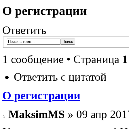
О регистрации
Ответить
1 сообщение • Страница
1
Ответить с цитатой
О регистрации
MaksimMS
» 09 апр 201