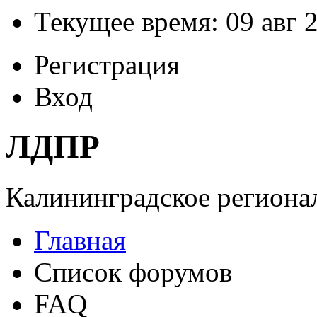
Текущее время: 09 авг 2
Регистрация
Вход
ЛДПР
Калининградское регионал
Главная
Список форумов
FAQ