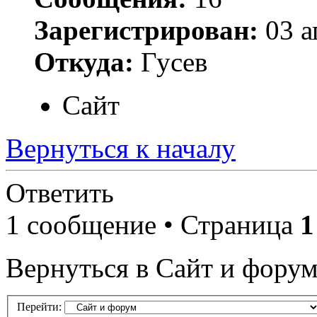
Зарегистрирован:
03 а
Откуда:
Гусев
Сайт
Вернуться к началу
Ответить
1 сообщение • Страница
1
Вернуться в Сайт и фору
Перейти: