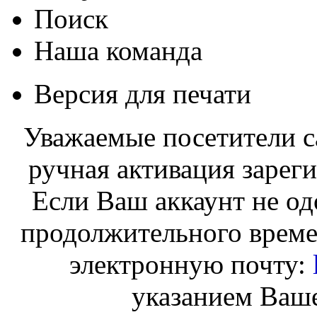
Поиск
Наша команда
Версия для печати
Уважаемые посетители с
ручная активация зарег
Если Ваш аккаунт не од
продолжительного време
электронную почту:
указанием Ваше