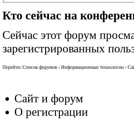
Кто сейчас на конфере
Сейчас этот форум просма
зарегистрированных польз
Перейти: Список форумов › Информационные технологии › Са
Сайт и форум
О регистрации