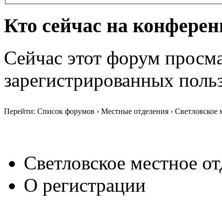
Кто сейчас на конфере
Сейчас этот форум просма
зарегистрированных польз
Перейти: Список форумов › Местные отделения › Светловское 
Светловское местное от
О регистрации