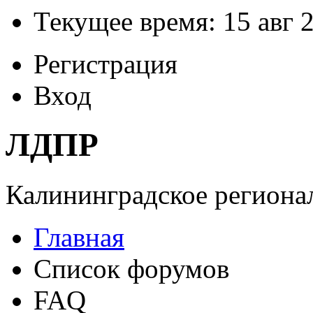
Текущее время: 15 авг 2
Регистрация
Вход
ЛДПР
Калининградское регионал
Главная
Список форумов
FAQ