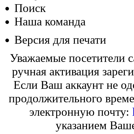
Поиск
Наша команда
Версия для печати
Уважаемые посетители с
ручная активация зарег
Если Ваш аккаунт не од
продолжительного време
электронную почту:
указанием Ваше