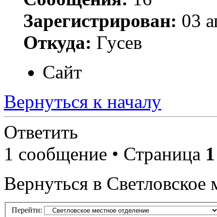
Зарегистрирован:
03 а
Откуда:
Гусев
Сайт
Вернуться к началу
Ответить
1 сообщение • Страница
1
Вернуться в Светловское 
Перейти: