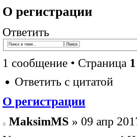
О регистрации
Ответить
1 сообщение • Страница
1
Ответить с цитатой
О регистрации
MaksimMS
» 09 апр 201