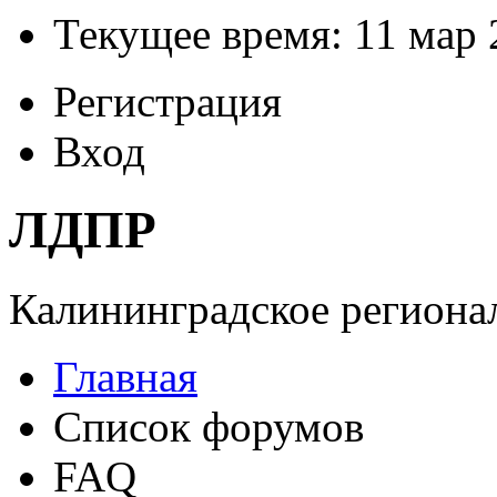
Текущее время: 11 мар 
Регистрация
Вход
ЛДПР
Калининградское регионал
Главная
Список форумов
FAQ