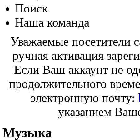
Поиск
Наша команда
Уважаемые посетители с
ручная активация зарег
Если Ваш аккаунт не од
продолжительного време
электронную почту:
указанием Ваше
Музыка