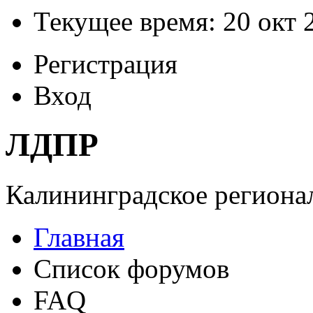
Текущее время: 20 окт 
Регистрация
Вход
ЛДПР
Калининградское регионал
Главная
Список форумов
FAQ