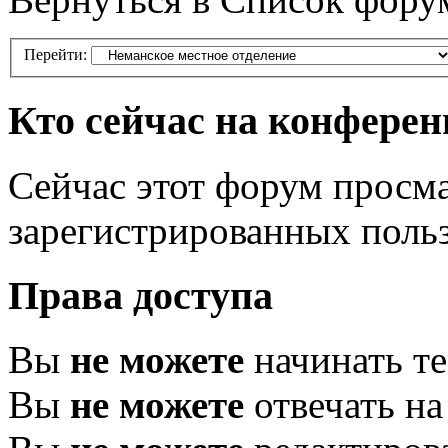
Перейти:
Кто сейчас на конфере
Сейчас этот форум просма
зарегистрированных польз
Права доступа
Вы
не можете
начинать т
Вы
не можете
отвечать н