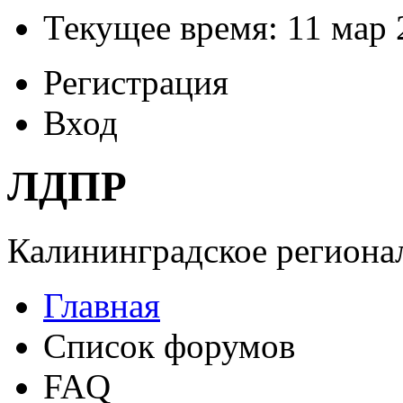
Текущее время: 11 мар 
Регистрация
Вход
ЛДПР
Калининградское регионал
Главная
Список форумов
FAQ