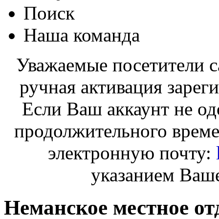
Поиск
Наша команда
Уважаемые посетители с
ручная активация зарег
Если Ваш аккаунт не од
продолжительного време
электронную почту:
указанием Ваше
Неманское местное от