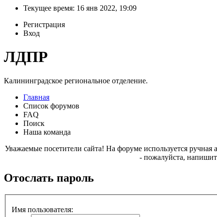
Текущее время: 16 янв 2022, 19:09
Регистрация
Вход
ЛДПР
Калининградское региональное отделение.
Главная
Список форумов
FAQ
Поиск
Наша команда
Уважаемые посетители сайта! На форуме используется ручная 
- пожалуйста, напишит
Отослать пароль
Имя пользователя: