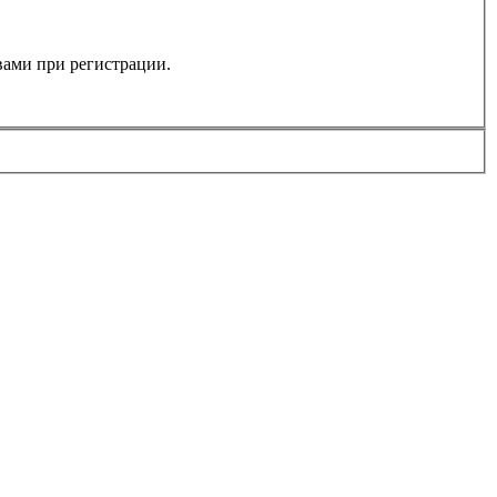
 вами при регистрации.