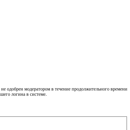
т не одобрен модератором в течение продолжительного времени
шего логина в системе.