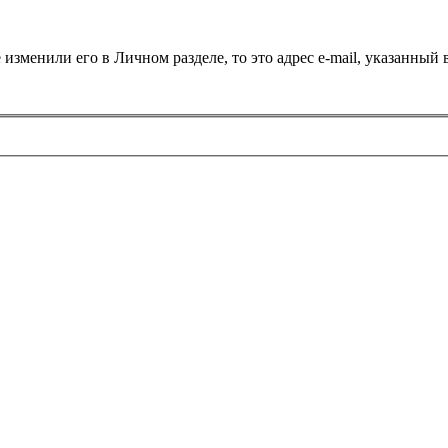
 изменили его в Личном разделе, то это адрес e-mail, указанный