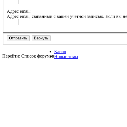
Адрес email:
Адрес email, связанный с вашей учётной записью. Если вы не
Канал
Перейти: Список форумов
Новые темы