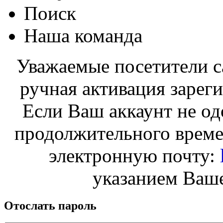
Поиск
Наша команда
Уважаемые посетители с
ручная активация зарег
Если Ваш аккаунт не од
продолжительного време
электронную почту:
указанием Ваше
Отослать пароль