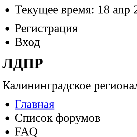
Текущее время: 18 апр 
Регистрация
Вход
ЛДПР
Калининградское регионал
Главная
Список форумов
FAQ