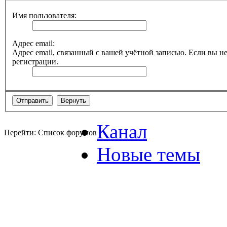
Имя пользователя:
Адрес email:
Адрес email, связанный с вашей учётной записью. Если вы не
регистрации.
Канал
Перейти: Список форумов
Новые темы