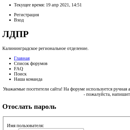
Текущее время: 19 апр 2021, 14:51
Регистрация
Вход
ЛДПР
Калининградское региональное отделение.
Главная
Список форумов
FAQ
Поиск
Наша команда
Уважаемые посетители сайта! На форуме используется ручная 
- пожалуйста, напишит
Отослать пароль
Имя пользователя: