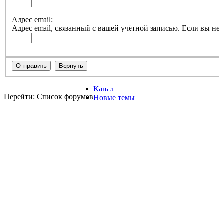
Адрес email:
Адрес email, связанный с вашей учётной записью. Если вы не
Канал
Перейти: Список форумов
Новые темы