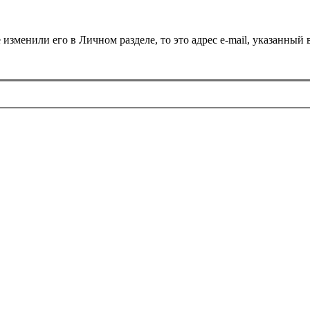
 изменили его в Личном разделе, то это адрес e-mail, указанный