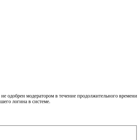
т не одобрен модератором в течение продолжительного времени
шего логина в системе.