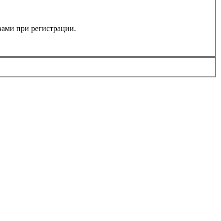
 вами при регистрации.