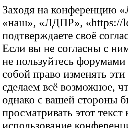
Заходя на конференцию 
«наш», «ЛДПР», «https://l
подтверждаете своё согл
Если вы не согласны с ним
не пользуйтесь форумами
собой право изменять эти
сделаем всё возможное, ч
однако с вашей стороны 
просматривать этот текст 
использование конференц