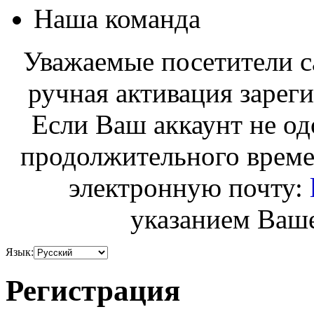
Наша команда
Уважаемые посетители с
ручная активация зарег
Если Ваш аккаунт не од
продолжительного време
электронную почту:
указанием Ваше
Язык:
Регистрация