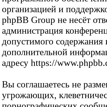
организацией и поддержк
phpBB Group не несёт отве
администрация конференци
допустимого содержания и
дополнительной информа
адресу https://www.phpbb.
Вы соглашаетесь не разм
угрожающих, клеветниче
порнографических сообще