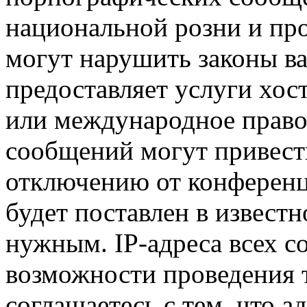
национальной розни и пр
могут нарушить законы ва
предоставляет услуги хо
или международное право
сообщений могут привест
отключению от конференц
будет поставлен в известн
нужным. IP-адреса всех 
возможности проведения 
соглашаетесь с тем, что 