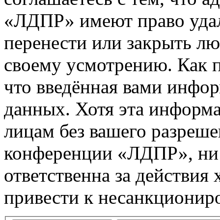
«ЛДПР» имеют право удал
перенести или закрыть л
своему усмотрению. Как п
что введённая вами инфор
данных. Хотя эта информа
лицам без вашего разреше
конференции «ЛДПР», ни
ответственна за действия 
привести к несанкциониро