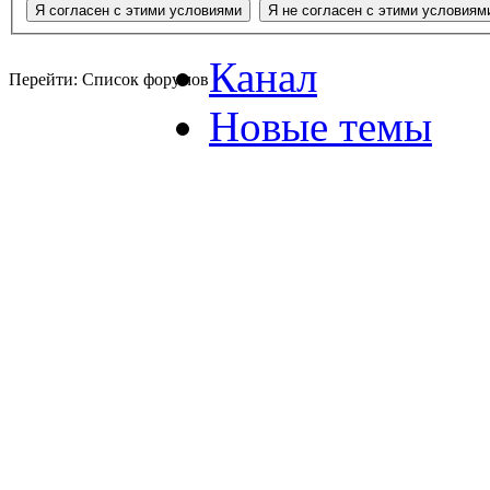
Канал
Перейти: Список форумов
Новые темы