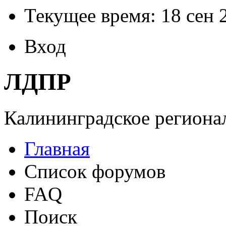
Текущее время: 18 сен 
Вход
ЛДПР
Калининградское регионал
Главная
Список форумов
FAQ
Поиск