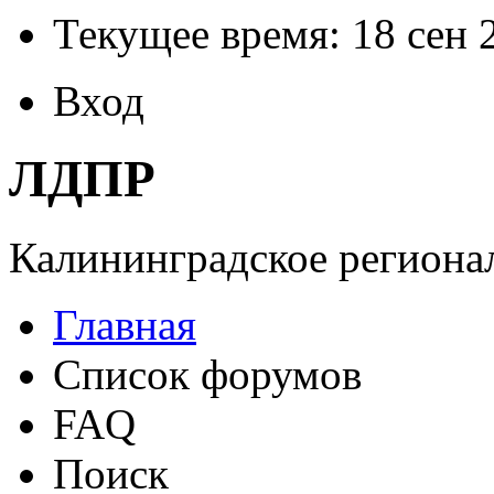
Текущее время: 18 сен 
Вход
ЛДПР
Калининградское регионал
Главная
Список форумов
FAQ
Поиск