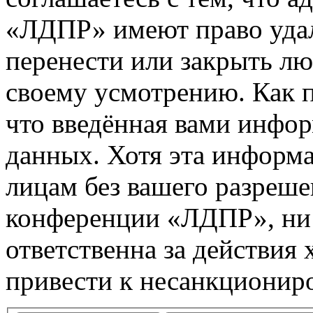
«ЛДПР» имеют право удал
перенести или закрыть л
своему усмотрению. Как п
что введённая вами инфор
данных. Хотя эта информа
лицам без вашего разреше
конференции «ЛДПР», ни
ответственна за действия 
привести к несанкциониро