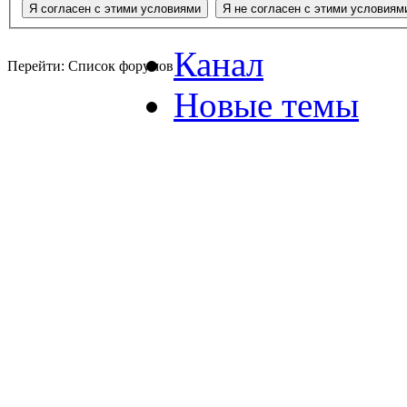
Канал
Перейти: Список форумов
Новые темы