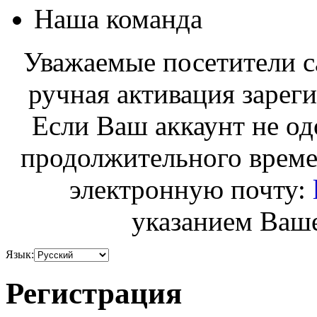
Наша команда
Уважаемые посетители с
ручная активация зарег
Если Ваш аккаунт не од
продолжительного време
электронную почту:
указанием Ваше
Язык:
Регистрация