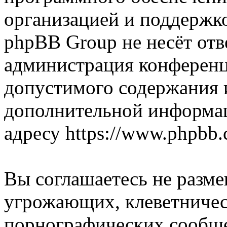
организацией и поддержк
phpBB Group не несёт отве
администрация конференци
допустимого содержания и
дополнительной информа
адресу https://www.phpbb.
Вы соглашаетесь не разм
угрожающих, клеветниче
порнографических сообще