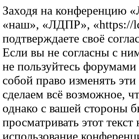
Заходя на конференцию 
«наш», «ЛДПР», «https://l
подтверждаете своё согл
Если вы не согласны с ним
не пользуйтесь форумами
собой право изменять эти
сделаем всё возможное, ч
однако с вашей стороны 
просматривать этот текст 
использование конференц