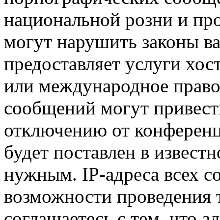
национальной розни и пр
могут нарушить законы ва
предоставляет услуги хо
или международное право
сообщений могут привест
отключению от конференц
будет поставлен в известн
нужным. IP-адреса всех 
возможности проведения 
соглашаетесь с тем, что 