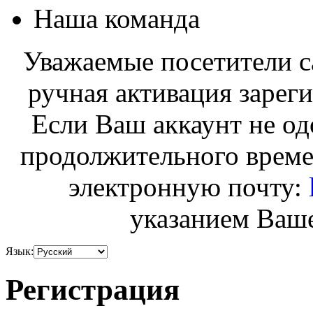
Наша команда
Уважаемые посетители с
ручная активация зарег
Если Ваш аккаунт не од
продолжительного време
электронную почту:
указанием Ваше
Язык:
Регистрация