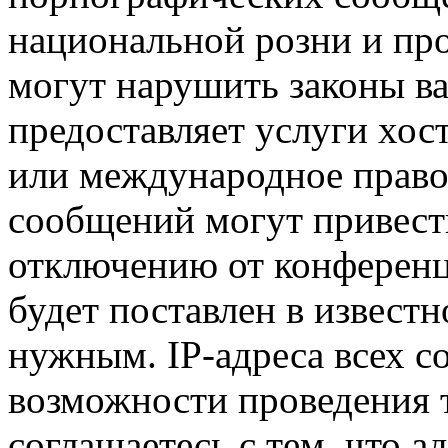
национальной розни и пр
могут нарушить законы ва
предоставляет услуги хо
или международное право
сообщений могут привест
отключению от конференц
будет поставлен в известн
нужным. IP-адреса всех 
возможности проведения 
соглашаетесь с тем, что 