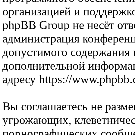
организацией и поддержк
phpBB Group не несёт отве
администрация конференци
допустимого содержания и
дополнительной информа
адресу https://www.phpbb.
Вы соглашаетесь не разм
угрожающих, клеветниче
порнографических сообще