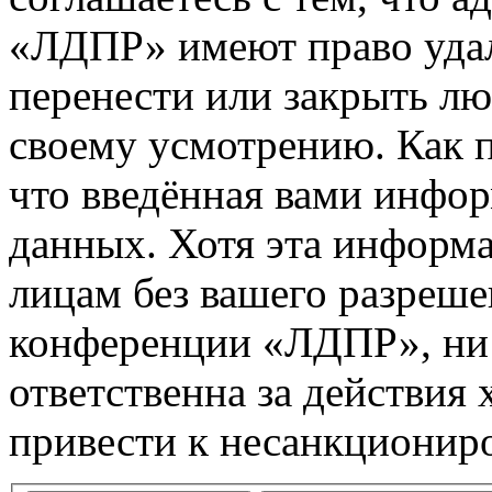
«ЛДПР» имеют право удал
перенести или закрыть л
своему усмотрению. Как п
что введённая вами инфор
данных. Хотя эта информа
лицам без вашего разреше
конференции «ЛДПР», ни
ответственна за действия 
привести к несанкциониро