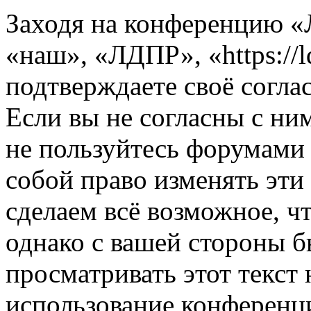
Заходя на конференцию 
«наш», «ЛДПР», «https://l
подтверждаете своё согл
Если вы не согласны с ним
не пользуйтесь форумами
собой право изменять эти
сделаем всё возможное, ч
однако с вашей стороны 
просматривать этот текст 
использование конференц