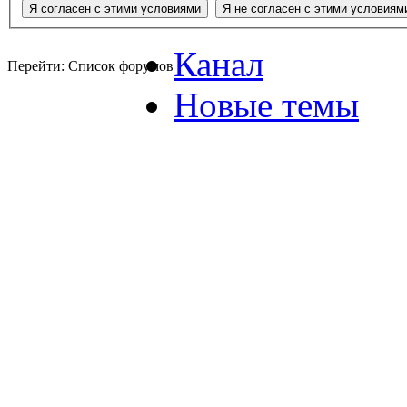
Канал
Перейти: Список форумов
Новые темы