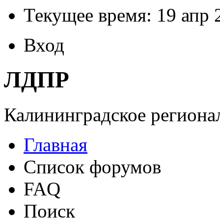
Текущее время: 19 апр 
Вход
ЛДПР
Калининградское регионал
Главная
Список форумов
FAQ
Поиск