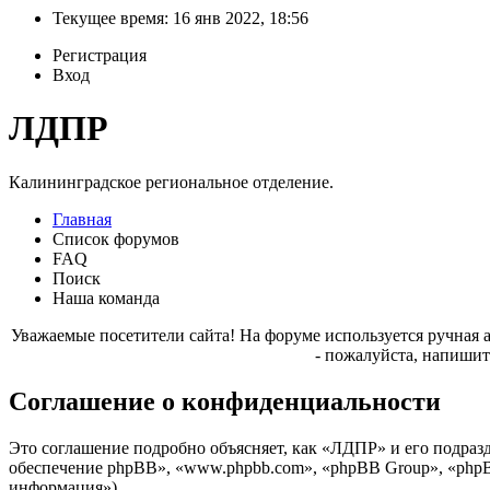
Текущее время: 16 янв 2022, 18:56
Регистрация
Вход
ЛДПР
Калининградское региональное отделение.
Главная
Список форумов
FAQ
Поиск
Наша команда
Уважаемые посетители сайта! На форуме используется ручная 
- пожалуйста, напишит
Соглашение о конфиденциальности
Это соглашение подробно объясняет, как «ЛДПР» и его подразд
обеспечение phpBB», «www.phpbb.com», «phpBB Group», «phpB
информация»).