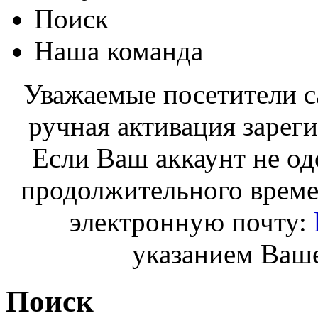
Поиск
Наша команда
Уважаемые посетители с
ручная активация зарег
Если Ваш аккаунт не од
продолжительного време
электронную почту:
указанием Ваше
Поиск