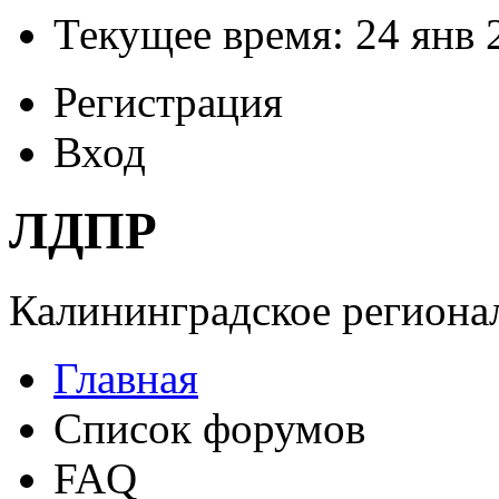
Текущее время: 24 янв 
Регистрация
Вход
ЛДПР
Калининградское регионал
Главная
Список форумов
FAQ