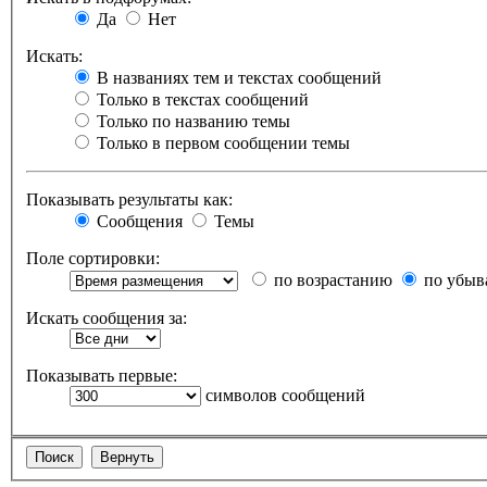
Да
Нет
Искать:
В названиях тем и текстах сообщений
Только в текстах сообщений
Только по названию темы
Только в первом сообщении темы
Показывать результаты как:
Сообщения
Темы
Поле сортировки:
по возрастанию
по убыв
Искать сообщения за:
Показывать первые:
символов сообщений