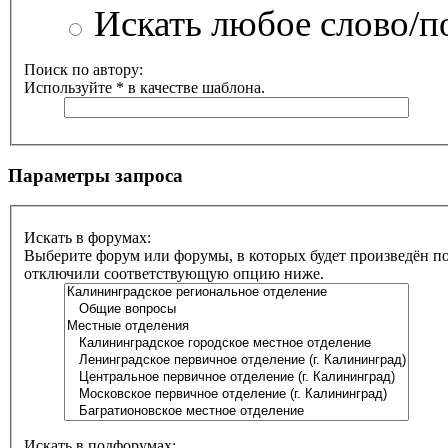
Искать любое слово/по
Поиск по автору:
Используйте * в качестве шаблона.
Параметры запроса
Искать в форумах:
Выберите форум или форумы, в которых будет произведён по
отключили соответствующую опцию ниже.
Искать в подфорумах: