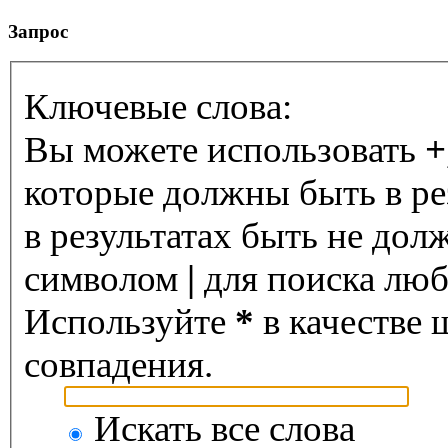
Запрос
Ключевые слова:
Вы можете использовать
+
которые должны быть в ре
в результатах быть не дол
символом
|
для поиска любо
Используйте
*
в качестве 
совпадения.
Искать все слова