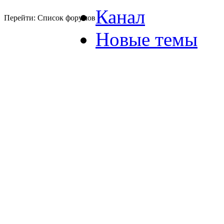
Канал
Перейти: Список форумов
Новые темы