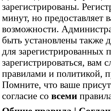
зарегистрированы. Регист
минут, но предоставляет 
возможности. Администр
быть установлены также 
для зарегистрированных п
зарегистрироваться, вам с
правилами и политикой, 
Помните, что ваше присут
согласие со
всеми
правил
Общие правила | Согла