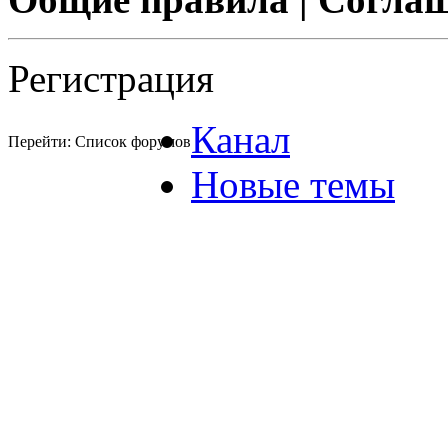
Регистрация
Канал
Перейти: Список форумов
Новые темы