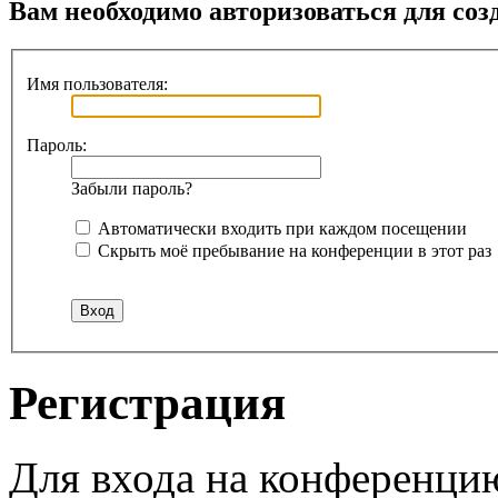
Вам необходимо авторизоваться для соз
Имя пользователя:
Пароль:
Забыли пароль?
Автоматически входить при каждом посещении
Скрыть моё пребывание на конференции в этот раз
Регистрация
Для входа на конференци