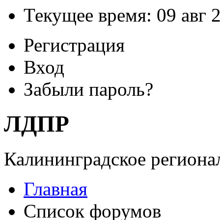
Текущее время: 09 авг 2
Регистрация
Вход
Забыли пароль?
ЛДПР
Калининградское регионал
Главная
Список форумов