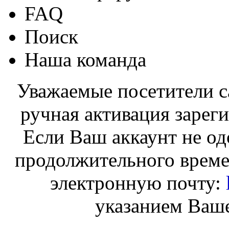
FAQ
Поиск
Наша команда
Уважаемые посетители с
ручная активация зарег
Если Ваш аккаунт не од
продолжительного време
электронную почту:
указанием Ваше