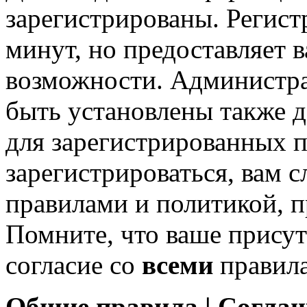
зарегистрированы. Регист
минут, но предоставляет 
возможности. Администр
быть установлены также 
для зарегистрированных п
зарегистрироваться, вам с
правилами и политикой, 
Помните, что ваше присут
согласие со
всеми
правил
Общие правила | Согла