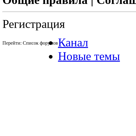
Регистрация
Канал
Перейти: Список форумов
Новые темы