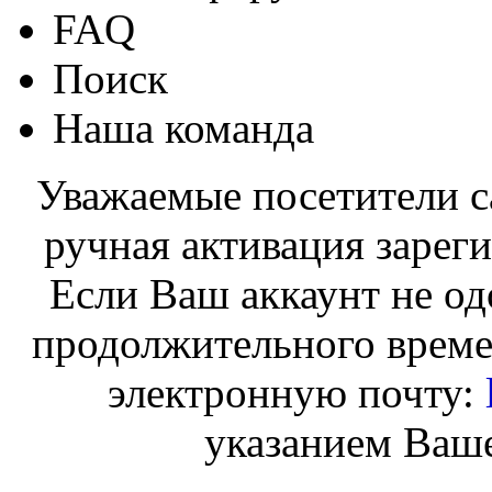
FAQ
Поиск
Наша команда
Уважаемые посетители с
ручная активация зарег
Если Ваш аккаунт не од
продолжительного време
электронную почту:
указанием Ваше