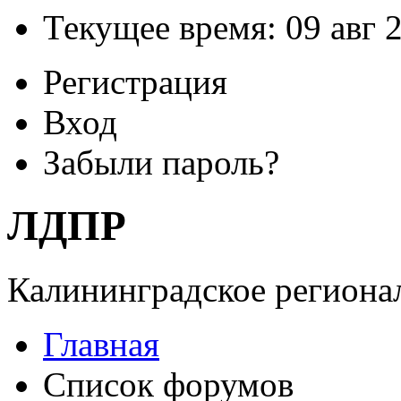
Текущее время: 09 авг 2
Регистрация
Вход
Забыли пароль?
ЛДПР
Калининградское регионал
Главная
Список форумов