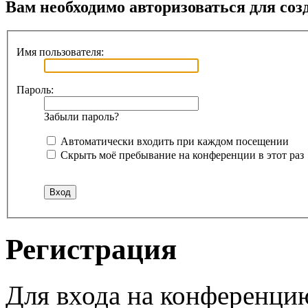
Вам необходимо авторизоваться для соз
Имя пользователя:
Пароль:
Забыли пароль?
Автоматически входить при каждом посещении
Скрыть моё пребывание на конференции в этот раз
Регистрация
Для входа на конференци