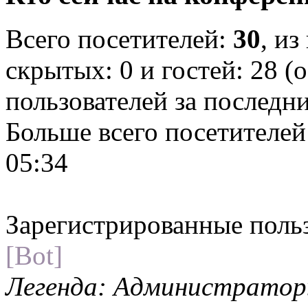
Всего посетителей:
30
, из
скрытых: 0 и гостей: 28 (
пользователей за последн
Больше всего посетителей
05:34
Зарегистрированные поль
[Bot]
Легенда: Администратор