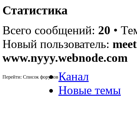
Статистика
Всего сообщений:
20
• Те
Новый пользователь:
meet
www.nyyy.webnode.com
Канал
Перейти: Список форумов
Новые темы