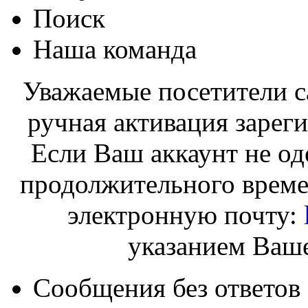
Поиск
Наша команда
Уважаемые посетители с
ручная активация зарег
Если Ваш аккаунт не од
продолжительного време
электронную почту:
указанием Ваше
Сообщения без ответов