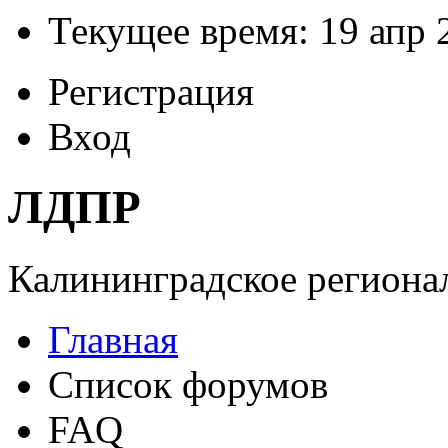
Текущее время: 19 апр 
Регистрация
Вход
ЛДПР
Калининградское регионал
Главная
Список форумов
FAQ