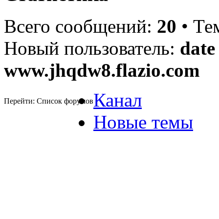
Всего сообщений:
20
• Те
Новый пользователь:
date
www.jhqdw8.flazio.com
Канал
Перейти: Список форумов
Новые темы