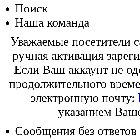
Поиск
Наша команда
Уважаемые посетители с
ручная активация зарег
Если Ваш аккаунт не од
продолжительного време
электронную почту:
указанием Ваше
Сообщения без ответов