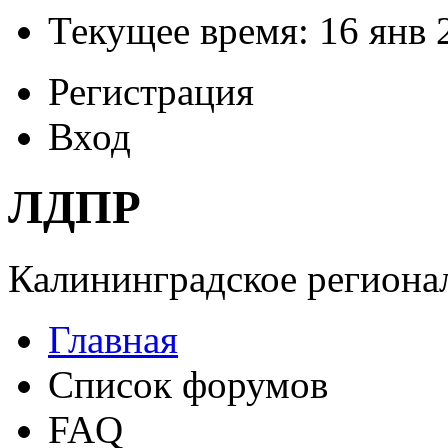
Текущее время: 16 янв 
Регистрация
Вход
ЛДПР
Калининградское регионал
Главная
Список форумов
FAQ