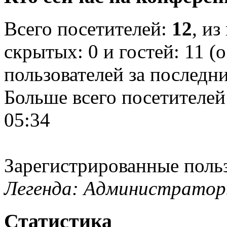
Всего посетителей:
12
, из
скрытых: 0 и гостей: 11 (
пользователей за последн
Больше всего посетителей
05:34
Зарегистрированные поль
Легенда: Администратор
Статистика