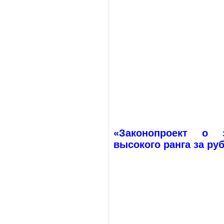
«Законопроект о 
высокого ранга за ру