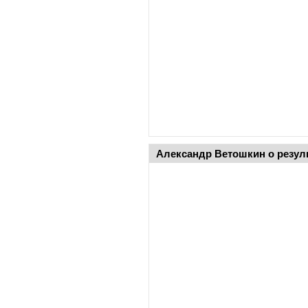
Александр Ветошкин о резул