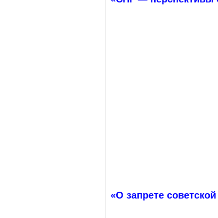
«О запрете советской