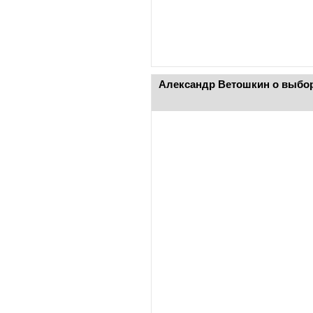
Александр Ветошкин о выбора